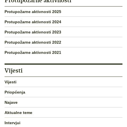
Protupožarne aktivnosti
Protupožarne aktivnosti 2025
Protupožarne aktivnosti 2024
Protupožarne aktivnosti 2023
Protupožarne aktivnosti 2022
Protupožarne aktivnosti 2021
Vijesti
Vijesti
Priopćenja
Najave
Aktualne teme
Intervjui