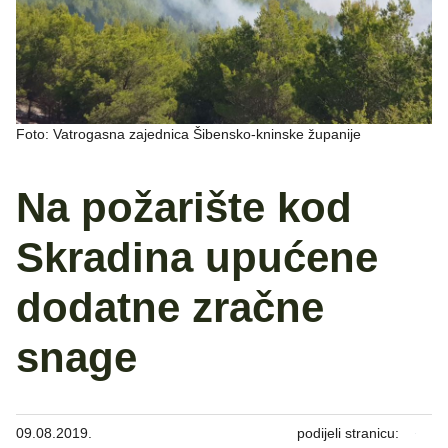
Foto: Vatrogasna zajednica Šibensko-kninske županije
Na požarište kod
Skradina upućene
dodatne zračne
snage
09.08.2019.
podijeli stranicu: