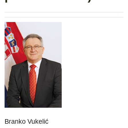
Branko Vukelić