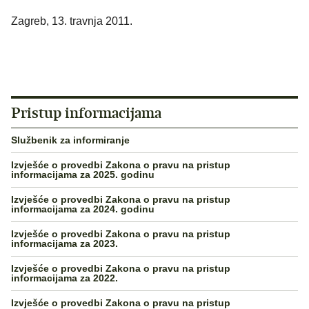
Zagreb, 13. travnja 2011.
Pristup informacijama
Službenik za informiranje
Izvješće o provedbi Zakona o pravu na pristup
informacijama za 2025. godinu
Izvješće o provedbi Zakona o pravu na pristup
informacijama za 2024. godinu
Izvješće o provedbi Zakona o pravu na pristup
informacijama za 2023.
Izvješće o provedbi Zakona o pravu na pristup
informacijama za 2022.
Izvješće o provedbi Zakona o pravu na pristup