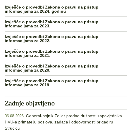
Izvješće o provedbi Zakona o pravu na pristup
informacijama za 2024. godinu
Izvješće o provedbi Zakona o pravu na pristup
informacijama za 2023.
Izvješće o provedbi Zakona o pravu na pristup
informacijama za 2022.
Izvješće o provedbi Zakona o pravu na pristup
informacijama za 2021.
Izvješće o provedbi Zakona o pravu na pristup
informacijama za 2020.
Izvješće o provedbi Zakona o pravu na pristup
informacijama za 2019.
Zadnje objavljeno
General-bojnik Zdilar predao dužnosti zapovjednika
06.08.2026.
HVU-a primatelju poslova, zadaća i odgovornosti brigadiru
Stručiću