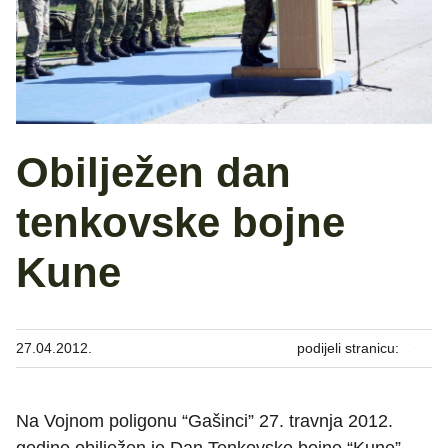
Obilježen dan
tenkovske bojne
Kune
27.04.2012.
podijeli stranicu:
Na Vojnom poligonu “Gašinci” 27. travnja 2012.