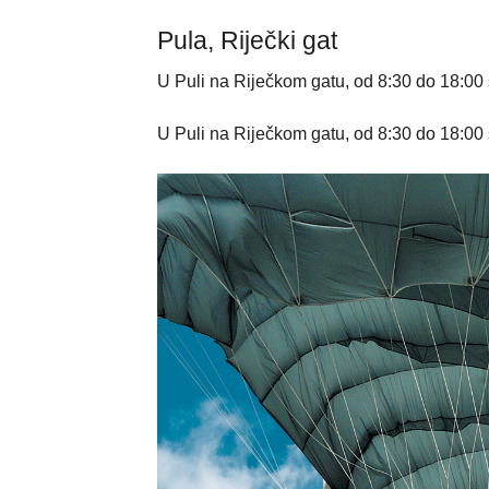
Pula, Riječki gat
U Puli na Riječkom gatu, od 8:30 do 18:00 
U Puli na Riječkom gatu, od 8:30 do 18:00 