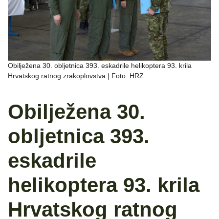
Obilježena 30. obljetnica 393. eskadrile helikoptera 93. krila
Hrvatskog ratnog zrakoplovstva | Foto: HRZ
Obilježena 30.
obljetnica 393.
eskadrile
helikoptera 93. krila
Hrvatskog ratnog