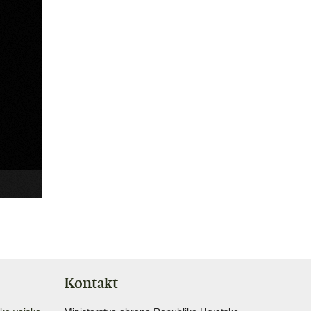
Kontakt