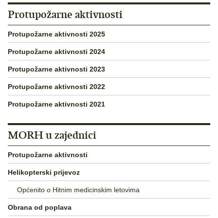
Protupožarne aktivnosti
Protupožarne aktivnosti 2025
Protupožarne aktivnosti 2024
Protupožarne aktivnosti 2023
Protupožarne aktivnosti 2022
Protupožarne aktivnosti 2021
MORH u zajednici
Protupožarne aktivnosti
Helikopterski prijevoz
Općenito o Hitnim medicinskim letovima
Obrana od poplava