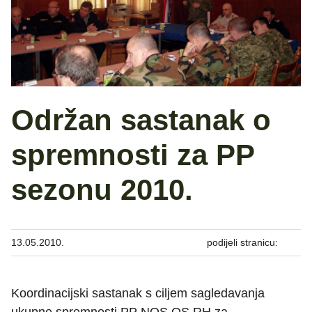
Održan sastanak o
spremnosti za PP
sezonu 2010.
13.05.2010.
podijeli stranicu:
Koordinacijski sastanak s ciljem sagledavanja