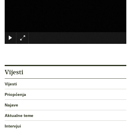
×
Vijesti
Vijesti
Priopćenja
Najave
Aktualne teme
Intervjui