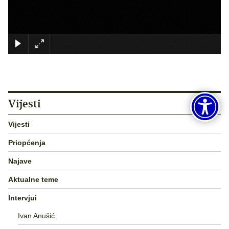
×
Vijesti
Vijesti
Priopćenja
Najave
Aktualne teme
Intervjui
Ivan Anušić