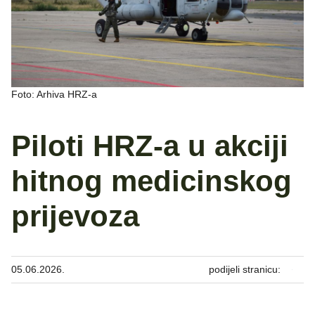
Foto: Arhiva HRZ-a
Piloti HRZ-a u akciji
hitnog medicinskog
prijevoza
05.06.2026.
podijeli stranicu: