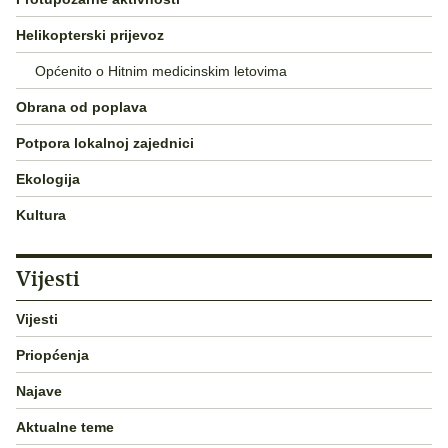
Helikopterski prijevoz
Općenito o Hitnim medicinskim letovima
Obrana od poplava
Potpora lokalnoj zajednici
Ekologija
Kultura
Vijesti
Vijesti
Priopćenja
Najave
Aktualne teme