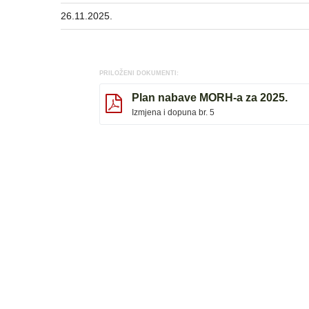
26.11.2025.
PRILOŽENI DOKUMENTI:
Plan nabave MORH-a za 2025.
Izmjena i dopuna br. 5