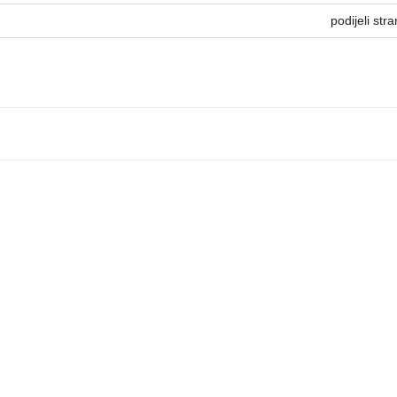
podijeli stra