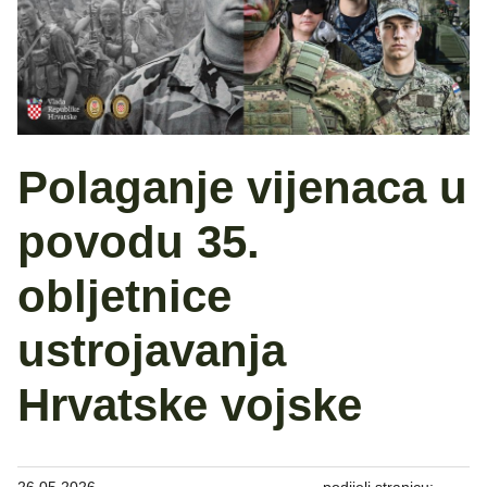
Polaganje vijenaca u
povodu 35.
obljetnice
ustrojavanja
Hrvatske vojske