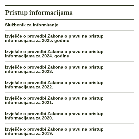
Pristup informacijama
Službenik za informiranje
Izvješće o provedbi Zakona o pravu na pristup
informacijama za 2025. godinu
Izvješće o provedbi Zakona o pravu na pristup
informacijama za 2024. godinu
Izvješće o provedbi Zakona o pravu na pristup
informacijama za 2023.
Izvješće o provedbi Zakona o pravu na pristup
informacijama za 2022.
Izvješće o provedbi Zakona o pravu na pristup
informacijama za 2021.
Izvješće o provedbi Zakona o pravu na pristup
informacijama za 2020.
Izvješće o provedbi Zakona o pravu na pristup
informacijama za 2019.