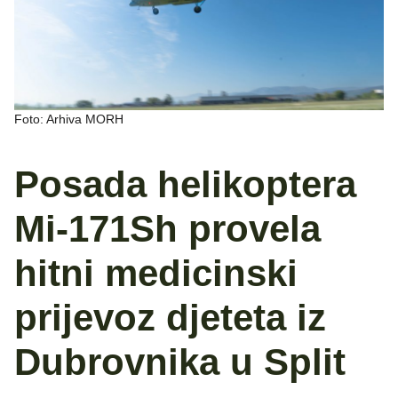
Foto: Arhiva MORH
Posada helikoptera
Mi-171Sh provela
hitni medicinski
prijevoz djeteta iz
Dubrovnika u Split