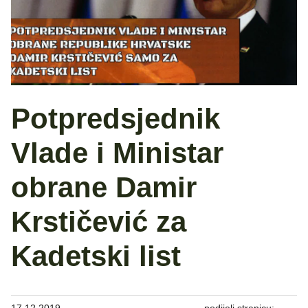
Potpredsjednik
Vlade i Ministar
obrane Damir
Krstičević za
Kadetski list