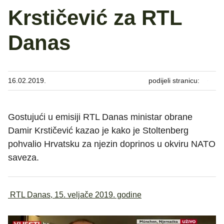
Krstičević za RTL
Danas
16.02.2019.
podijeli stranicu:
Gostujući u emisiji RTL Danas ministar obrane
Damir Krstičević kazao je kako je Stoltenberg
pohvalio Hrvatsku za njezin doprinos u okviru NATO
saveza.
RTL Danas, 15. veljače 2019. godine