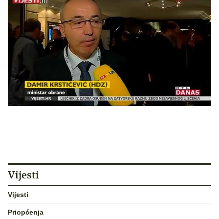
Vijesti
Vijesti
Priopćenja