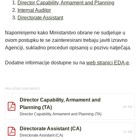
Director Capability, Armament and Planning
Internal Auditor
Directorate Assistant
Napominjemo kako Ministarstvo obrane ne sudjeluje u
ovom postupku te se zainteresirani trebaju javiti izravno
Agenciji, sukladno proceduri opisanoj u pozivu natječaja.
Dodatne informacije dostupne su na
web stranici EDA-e
.
PRILOŽENI DOKUMENTI:
Director Capability, Armament and
Planning (TA)
60 KB
Director Capability, Armament and Planning (TA)
Directorate Assistant (CA)
21 KB
Directorate Assistant (CA)