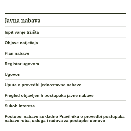
Javna nabava
Ispitivanje tržišta
Objave natječaja
Plan nabave
Registar ugovora
Ugovori
Uputa o provedbi jednostavne nabave
Pregled objavljenih postupaka javne nabave
Sukob interesa
Postupci nabave sukladno Pravilniku o provedbi postupaka
nabave roba, usluga i radova za postupke obnove