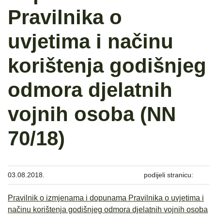
Pravilnika o
uvjetima i načinu
korištenja godišnjeg
odmora djelatnih
vojnih osoba (NN
70/18)
03.08.2018.
podijeli stranicu:
Pravilnik o izmjenama i dopunama Pravilnika o uvjetima i
načinu korištenja godišnjeg odmora djelatnih vojnih osoba