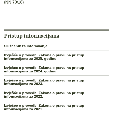
(NN 70/18)
Pristup informacijama
Službenik za informiranje
Izvješće o provedbi Zakona o pravu na pristup
informacijama za 2025. godinu
Izvješće o provedbi Zakona o pravu na pristup
informacijama za 2024. godinu
Izvješće o provedbi Zakona o pravu na pristup
informacijama za 2023.
Izvješće o provedbi Zakona o pravu na pristup
informacijama za 2022.
Izvješće o provedbi Zakona o pravu na pristup
informacijama za 2021.