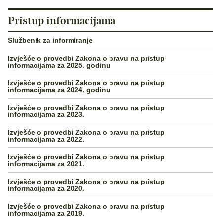
Pristup informacijama
Službenik za informiranje
Izvješće o provedbi Zakona o pravu na pristup
informacijama za 2025. godinu
Izvješće o provedbi Zakona o pravu na pristup
informacijama za 2024. godinu
Izvješće o provedbi Zakona o pravu na pristup
informacijama za 2023.
Izvješće o provedbi Zakona o pravu na pristup
informacijama za 2022.
Izvješće o provedbi Zakona o pravu na pristup
informacijama za 2021.
Izvješće o provedbi Zakona o pravu na pristup
informacijama za 2020.
Izvješće o provedbi Zakona o pravu na pristup
informacijama za 2019.