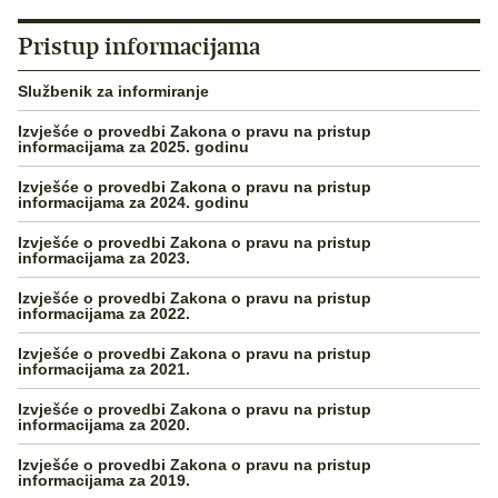
Pristup informacijama
Službenik za informiranje
Izvješće o provedbi Zakona o pravu na pristup
informacijama za 2025. godinu
Izvješće o provedbi Zakona o pravu na pristup
informacijama za 2024. godinu
Izvješće o provedbi Zakona o pravu na pristup
informacijama za 2023.
Izvješće o provedbi Zakona o pravu na pristup
informacijama za 2022.
Izvješće o provedbi Zakona o pravu na pristup
informacijama za 2021.
Izvješće o provedbi Zakona o pravu na pristup
informacijama za 2020.
Izvješće o provedbi Zakona o pravu na pristup
informacijama za 2019.