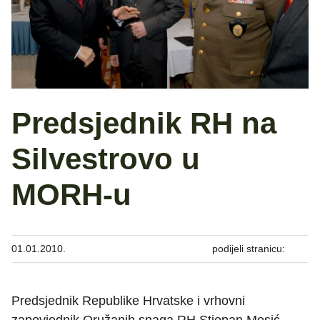
Predsjednik RH na
Silvestrovo u
MORH-u
01.01.2010.
podijeli stranicu:
Predsjednik Republike Hrvatske i vrhovni