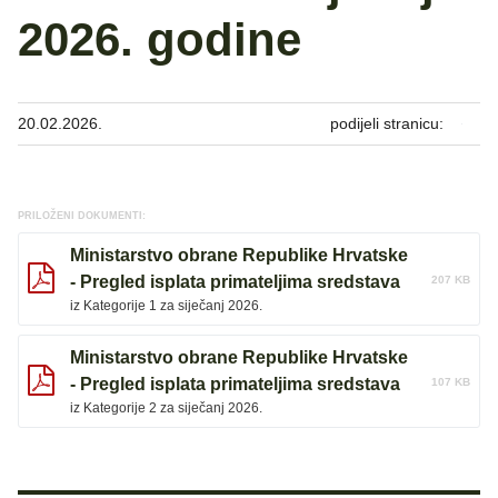
2026. godine
20.02.2026.
podijeli stranicu:
PRILOŽENI DOKUMENTI:
Ministarstvo obrane Republike Hrvatske
- Pregled isplata primateljima sredstava
207 KB
iz Kategorije 1 za siječanj 2026.
Ministarstvo obrane Republike Hrvatske
- Pregled isplata primateljima sredstava
107 KB
iz Kategorije 2 za siječanj 2026.