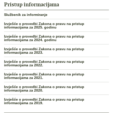
Pristup informacijama
Službenik za informiranje
Izvješće o provedbi Zakona o pravu na pristup
informacijama za 2025. godinu
Izvješće o provedbi Zakona o pravu na pristup
informacijama za 2024. godinu
Izvješće o provedbi Zakona o pravu na pristup
informacijama za 2023.
Izvješće o provedbi Zakona o pravu na pristup
informacijama za 2022.
Izvješće o provedbi Zakona o pravu na pristup
informacijama za 2021.
Izvješće o provedbi Zakona o pravu na pristup
informacijama za 2020.
Izvješće o provedbi Zakona o pravu na pristup
informacijama za 2019.