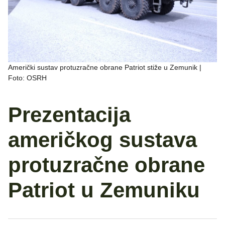
Američki sustav protuzračne obrane Patriot stiže u Zemunik |
Foto: OSRH
Prezentacija
američkog sustava
protuzračne obrane
Patriot u Zemuniku