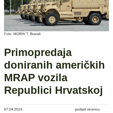
Foto: MORH/ T. Brandt
Primopredaja
doniranih američkih
MRAP vozila
Republici Hrvatskoj
07.04.2014.
podijeli stranicu: