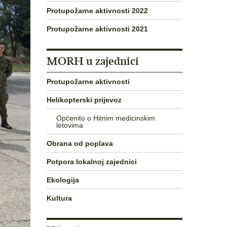
Protupožarne aktivnosti 2022
Protupožarne aktivnosti 2021
MORH u zajednici
Protupožarne aktivnosti
Helikopterski prijevoz
Općenito o Hitnim medicinskim
letovima
Obrana od poplava
Potpora lokalnoj zajednici
Ekologija
Kultura