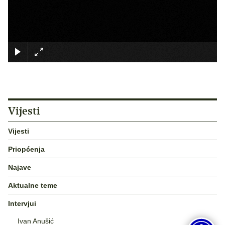
×
Vijesti
Vijesti
Priopćenja
Najave
Aktualne teme
Intervjui
Ivan Anušić