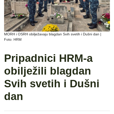
MORH i OSRH obilježavaju blagdan Svih svetih i Dušni dan |
Foto: HRM
Pripadnici HRM-a
obilježili blagdan
Svih svetih i Dušni
dan