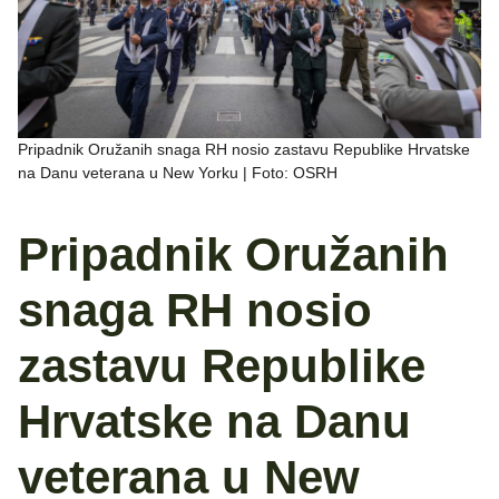
Pripadnik Oružanih snaga RH nosio zastavu Republike Hrvatske
na Danu veterana u New Yorku | Foto: OSRH
Pripadnik Oružanih
snaga RH nosio
zastavu Republike
Hrvatske na Danu
veterana u New