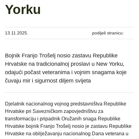
Yorku
13.11.2025.
podijeli stranicu:
Bojnik Franjo Trošelj nosio zastavu Republike
Hrvatske na tradicionalnoj proslavi u New Yorku,
odajući počast veteranima i vojnim snagama koje
čuvaju mir i sigurnost diljem svijeta
Djelatnik nacionalnog vojnog predstavništva Republike
Hrvatske pri Savezničkom zapovjedništvu za
transformaciju i pripadnik Oružanih snaga Republike
Hrvatske bojnik Franjo Trošelj nosio je zastavu Republike
Hrvatske na obilježavanju nacionalnog Dana veterana u