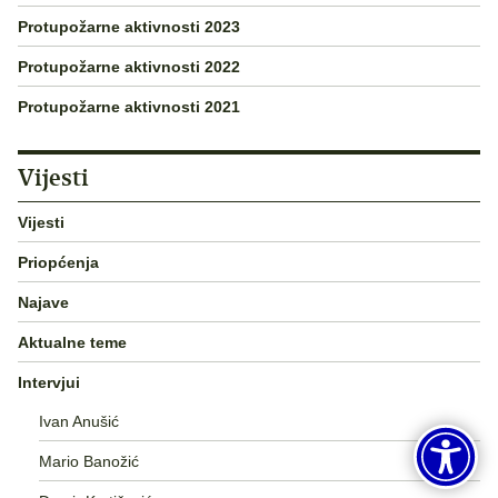
Protupožarne aktivnosti 2023
Protupožarne aktivnosti 2022
Protupožarne aktivnosti 2021
Vijesti
Vijesti
Priopćenja
Najave
Aktualne teme
Intervjui
Ivan Anušić
Mario Banožić