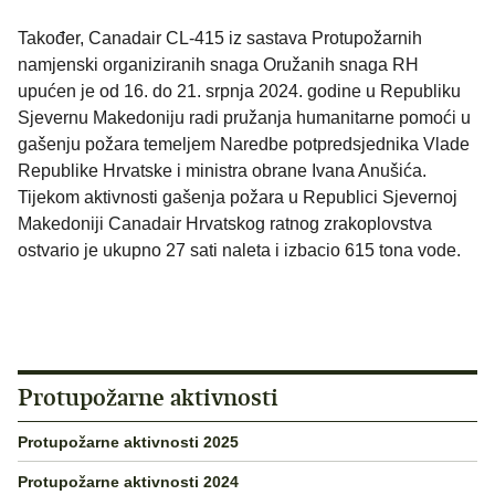
Također, Canadair CL-415 iz sastava Protupožarnih
namjenski organiziranih snaga Oružanih snaga RH
upućen je od 16. do 21. srpnja 2024. godine u Republiku
Sjevernu Makedoniju radi pružanja humanitarne pomoći u
gašenju požara temeljem Naredbe potpredsjednika Vlade
Republike Hrvatske i ministra obrane Ivana Anušića.
Tijekom aktivnosti gašenja požara u Republici Sjevernoj
Makedoniji Canadair Hrvatskog ratnog zrakoplovstva
ostvario je ukupno 27 sati naleta i izbacio 615 tona vode.
Protupožarne aktivnosti
Protupožarne aktivnosti 2025
Protupožarne aktivnosti 2024