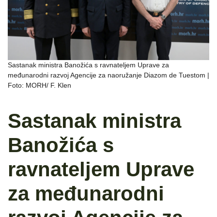
Sastanak ministra Banožića s ravnateljem Uprave za
međunarodni razvoj Agencije za naoružanje Diazom de Tuestom |
Foto: MORH/ F. Klen
Sastanak ministra
Banožića s
ravnateljem Uprave
za međunarodni