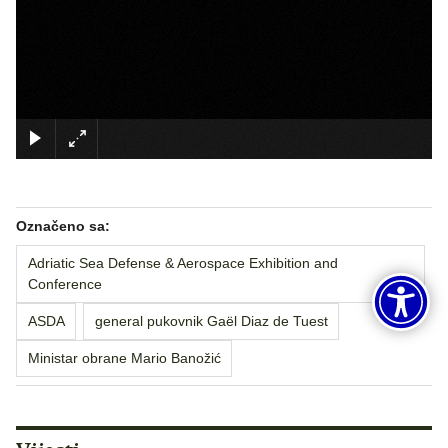
×
Označeno sa:
Adriatic Sea Defense & Aerospace Exhibition and
Conference
ASDA
general pukovnik Gaël Diaz de Tuest
Ministar obrane Mario Banožić