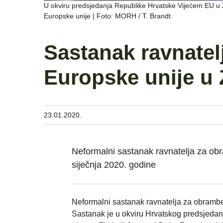
U okviru predsjedanja Republike Hrvatske Vijećem EU u 
Europske unije | Foto: MORH / T. Brandt
Sastanak ravnatel
Europske unije u
23.01.2020.
Neformalni sastanak ravnatelja za obr
siječnja 2020. godine
Neformalni sastanak ravnatelja za obramben
Sastanak je u okviru Hrvatskog predsjedan