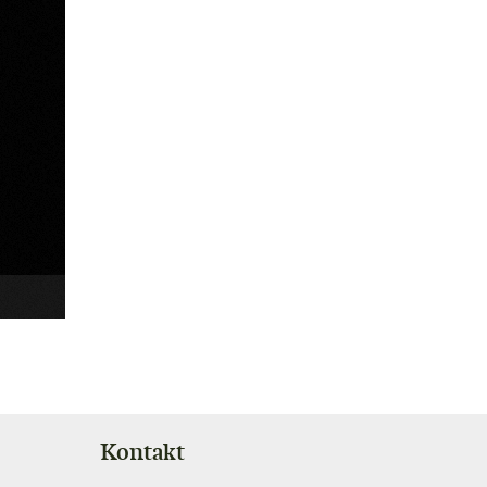
Kontakt