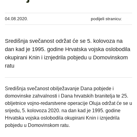
04.08.2020.
podijeli stranicu:
Središnja svečanost održat će se 5. kolovoza na
dan kad je 1995. godine Hrvatska vojska oslobodila
okupirani Knin i iznjedrila pobjedu u Domovinskom
ratu
Središnja svečanost obilježavanje Dana pobjede i
domovinske zahvalnosti i Dana hrvatskih branitelja te 25.
obljetnice vojno-redarstvene operacije Oluja održat će se u
srijedu, 5. kolovoza 2020. na dan kad je 1995. godine
Hrvatska vojska oslobodila okupirani Knin i iznjedrila
pobjedu u Domovinskom ratu.