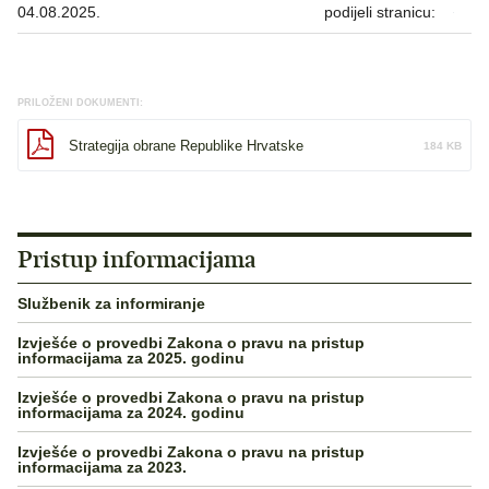
04.08.2025.
podijeli stranicu:
PRILOŽENI DOKUMENTI:
Strategija obrane Republike Hrvatske
184 KB
Pristup informacijama
Službenik za informiranje
Izvješće o provedbi Zakona o pravu na pristup
informacijama za 2025. godinu
Izvješće o provedbi Zakona o pravu na pristup
informacijama za 2024. godinu
Izvješće o provedbi Zakona o pravu na pristup
informacijama za 2023.