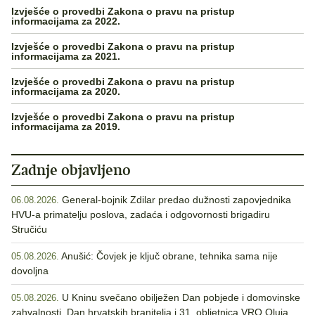
Izvješće o provedbi Zakona o pravu na pristup
informacijama za 2022.
Izvješće o provedbi Zakona o pravu na pristup
informacijama za 2021.
Izvješće o provedbi Zakona o pravu na pristup
informacijama za 2020.
Izvješće o provedbi Zakona o pravu na pristup
informacijama za 2019.
Zadnje objavljeno
General-bojnik Zdilar predao dužnosti zapovjednika
06.08.2026.
HVU-a primatelju poslova, zadaća i odgovornosti brigadiru
Stručiću
Anušić: Čovjek je ključ obrane, tehnika sama nije
05.08.2026.
dovoljna
U Kninu svečano obilježen Dan pobjede i domovinske
05.08.2026.
zahvalnosti, Dan hrvatskih branitelja i 31. obljetnica VRO Oluja