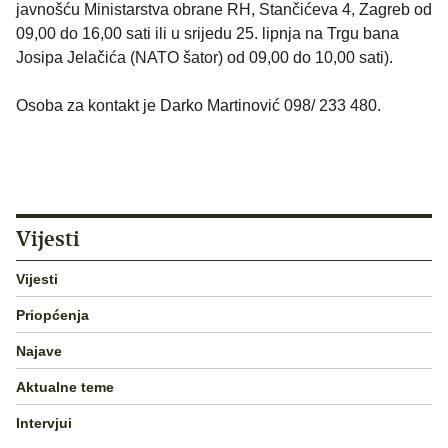
javnošću Ministarstva obrane RH, Stančićeva 4, Zagreb od
09,00 do 16,00 sati ili u srijedu 25. lipnja na Trgu bana
Josipa Jelačića (NATO šator) od 09,00 do 10,00 sati).
Osoba za kontakt je Darko Martinović 098/ 233 480.
Vijesti
Vijesti
Priopćenja
Najave
Aktualne teme
Intervjui