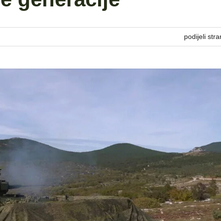
podijeli stra