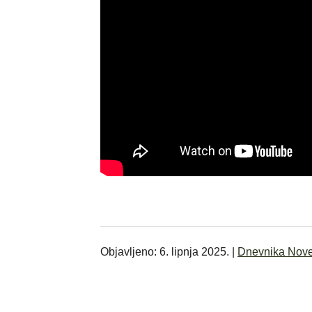
Objavljeno: 6. lipnja 2025. |
Dnevnika Nov