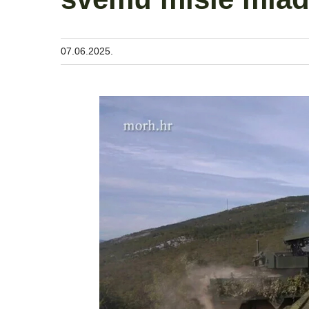
07.06.2025.