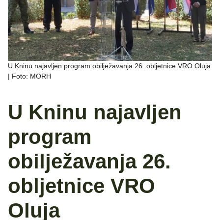
U Kninu najavljen program obilježavanja 26. obljetnice VRO Oluja
| Foto: MORH
U Kninu najavljen
program
obilježavanja 26.
obljetnice VRO
Oluja