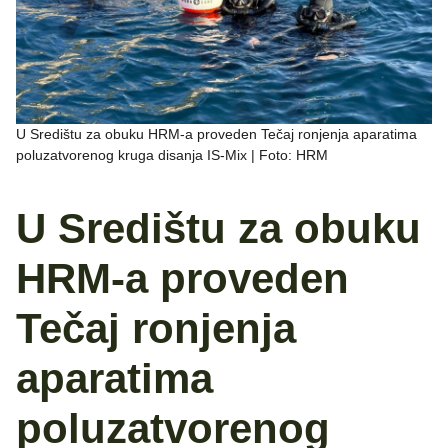
U Središtu za obuku HRM-a proveden Tečaj ronjenja aparatima
poluzatvorenog kruga disanja IS-Mix | Foto: HRM
U Središtu za obuku
HRM-a proveden
Tečaj ronjenja
aparatima
poluzatvorenog