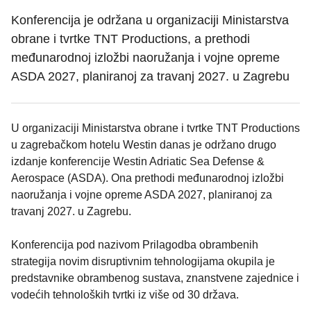
Konferencija je održana u organizaciji Ministarstva
obrane i tvrtke TNT Productions, a prethodi
međunarodnoj izložbi naoružanja i vojne opreme
ASDA 2027, planiranoj za travanj 2027. u Zagrebu
U organizaciji Ministarstva obrane i tvrtke TNT Productions
u zagrebačkom hotelu Westin danas je održano drugo
izdanje konferencije Westin Adriatic Sea Defense &
Aerospace (ASDA). Ona prethodi međunarodnoj izložbi
naoružanja i vojne opreme ASDA 2027, planiranoj za
travanj 2027. u Zagrebu.
Konferencija pod nazivom Prilagodba obrambenih
strategija novim disruptivnim tehnologijama okupila je
predstavnike obrambenog sustava, znanstvene zajednice i
vodećih tehnoloških tvrtki iz više od 30 država.