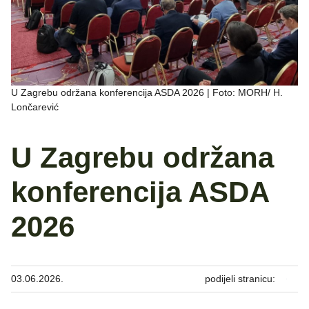
U Zagrebu održana konferencija ASDA 2026 | Foto: MORH/ H.
Lončarević
U Zagrebu održana
konferencija ASDA
2026
03.06.2026.
podijeli stranicu: