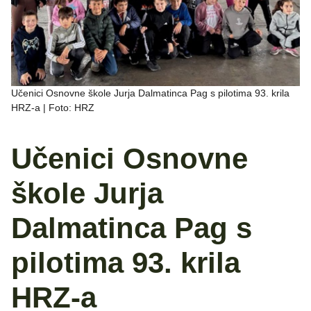
Učenici Osnovne škole Jurja Dalmatinca Pag s pilotima 93. krila
HRZ-a | Foto: HRZ
Učenici Osnovne
škole Jurja
Dalmatinca Pag s
pilotima 93. krila
HRZ-a