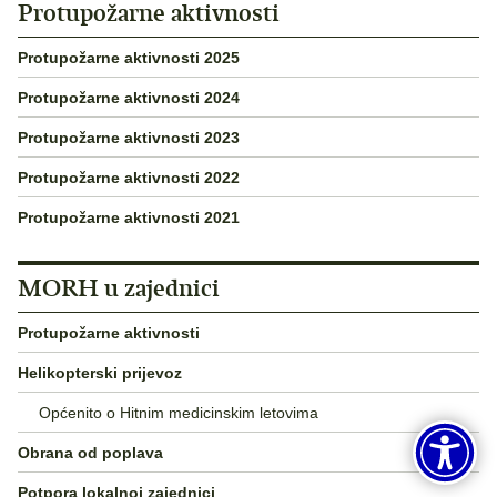
Protupožarne aktivnosti
Protupožarne aktivnosti 2025
Protupožarne aktivnosti 2024
Protupožarne aktivnosti 2023
Protupožarne aktivnosti 2022
Protupožarne aktivnosti 2021
MORH u zajednici
Protupožarne aktivnosti
Helikopterski prijevoz
Općenito o Hitnim medicinskim letovima
Obrana od poplava
Potpora lokalnoj zajednici