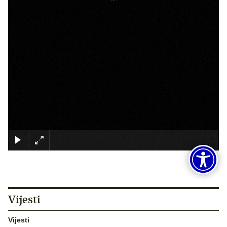
×
Vijesti
Vijesti