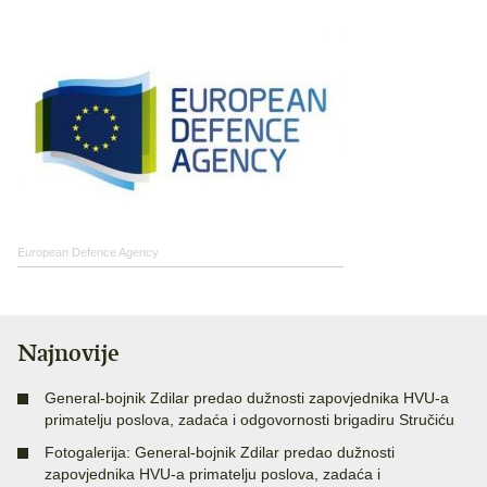
European Defence Agency
Najnovije
General-bojnik Zdilar predao dužnosti zapovjednika HVU-a
primatelju poslova, zadaća i odgovornosti brigadiru Stručiću
Fotogalerija: General-bojnik Zdilar predao dužnosti
zapovjednika HVU-a primatelju poslova, zadaća i