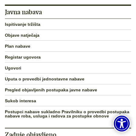
Javna nabava
Ispitivanje tržišta
Objave natječaja
Plan nabave
Registar ugovora
Ugovori
Uputa o provedbi jednostavne nabave
Pregled objavljenih postupaka javne nabave
Sukob interesa
Postupci nabave sukladno Pravilniku o provedbi postupaka
nabave roba, usluga i radova za postupke obnove
Zadnje objavljeno