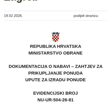
19.02.2026.
podijeli stranicu:
REPUBLIKA HRVATSKA
MINISTARSTVO OBRANE
DOKUMENTACIJA O NABAVI – ZAHTJEV ZA
PRIKUPLJANJE PONUDA
UPUTE ZA IZRADU PONUDE
EVIDENCIJSKI BROJ
NU-UR-504-26-81