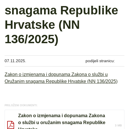
snagama Republike
Hrvatske (NN
136/2025)
07.11.2025.
podijeli stranicu:
Zakon o izmjenama i dopunama Zakona o službi u
Oružanim snagama Republike Hrvatske (NN 136/2025)
PRILOŽENI DOKUMENTI:
Zakon o izmjenama i dopunama Zakona
o službi u oružanim snagama Republike
3 MB