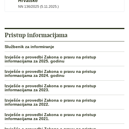
Hrvatske
NN 136/2025 (5.11.2025.)
Pristup informacijama
Službenik za informiranje
Izvješće o provedbi Zakona o pravu na pristup
informacijama za 2025. godinu
Izvješće o provedbi Zakona o pravu na pristup
informacijama za 2024. godinu
Izvješće o provedbi Zakona o pravu na pristup
informacijama za 2023.
Izvješće o provedbi Zakona o pravu na pristup
informacijama za 2022.
Izvješće o provedbi Zakona o pravu na pristup
informacijama za 2021.
Izvješće o provedbi Zakona o pravu na pristup