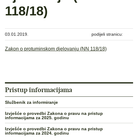
118/18)
03.01.2019.
podijeli stranicu:
Zakon o protuminskom djelovanju (NN 118/18)
Pristup informacijama
Službenik za informiranje
Izvješće o provedbi Zakona o pravu na pristup
informacijama za 2025. godinu
Izvješće o provedbi Zakona o pravu na pristup
informacijama za 2024. godinu