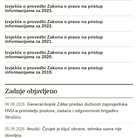
Izvješće o provedbi Zakona o pravu na pristup
informacijama za 2023.
Izvješće o provedbi Zakona o pravu na pristup
informacijama za 2022.
Izvješće o provedbi Zakona o pravu na pristup
informacijama za 2021.
Izvješće o provedbi Zakona o pravu na pristup
informacijama za 2020.
Izvješće o provedbi Zakona o pravu na pristup
informacijama za 2019.
Zadnje objavljeno
General-bojnik Zdilar predao dužnosti zapovjednika
06.08.2026.
HVU-a primatelju poslova, zadaća i odgovornosti brigadiru
Stručiću
Anušić: Čovjek je ključ obrane, tehnika sama nije
05.08.2026.
dovoljna